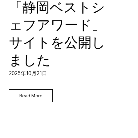
「静岡ベストシ
ェフアワード」
サイトを公開し
ました
2025年10月21日
Read More