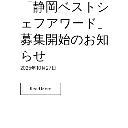
「静岡ベストシ
ェフアワード」
募集開始のお知
らせ
2025年10月27日
Read More