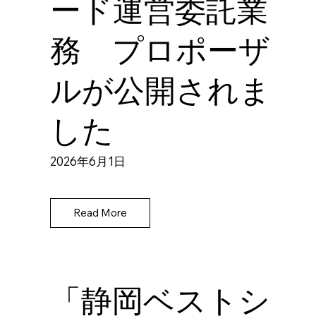
ード運営委託業
務 プロポーザ
ルが公開されま
した
2026年6月1日
Read More
「静岡ベストシ