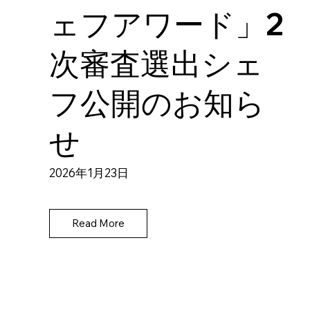
ェフアワード」2
次審査選出シェ
フ公開のお知ら
せ
2026年1月23日
Read More