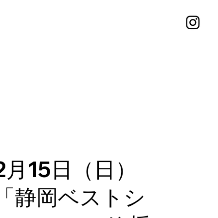
2月15日（日）
「静岡ベストシ