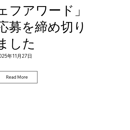
ェフアワード」
応募を締め切り
ました
025年11月27日
Read More