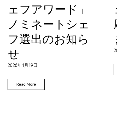
ェフアワード」
ノミネートシェ
フ選出のお知ら
せ
2
2026年1月19日
Read More