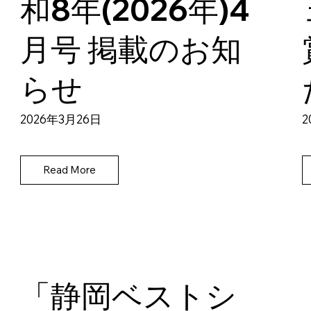
和8年(2026年)4
月号 掲載のお知
らせ
2026年3月26日
2
Read More
「静岡ベストシ